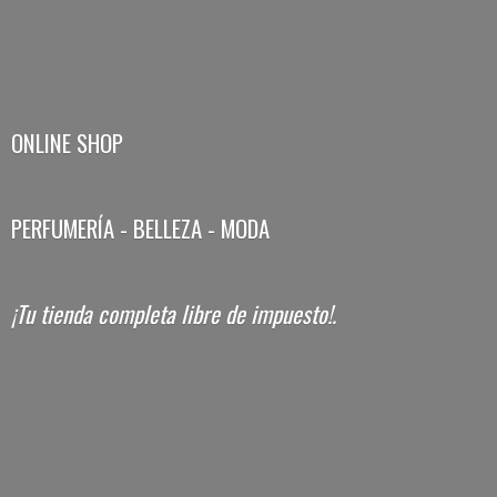
ONLINE SHOP
PERFUMERÍA - BELLEZA - MODA
¡Tu tienda completa libre
de impuesto!.