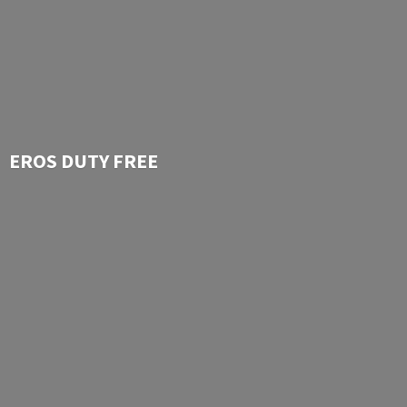
EROS
DUTY FREE