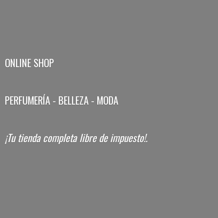
ONLINE SHOP
PERFUMERÍA - BELLEZA - MODA
¡Tu tienda completa libre
de impuesto!.