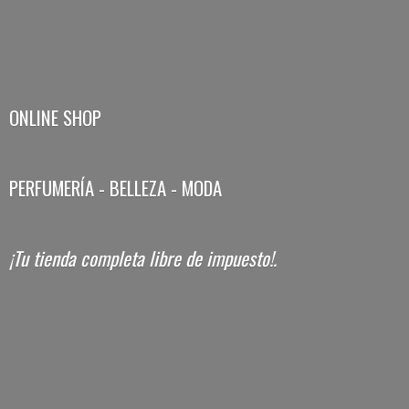
ONLINE SHOP
PERFUMERÍA - BELLEZA - MODA
¡Tu tienda completa libre
de impuesto!.