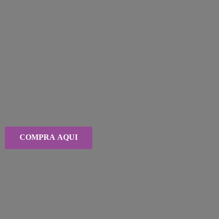
COMPRA AQUI