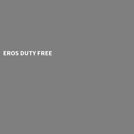
EROS
DUTY FREE