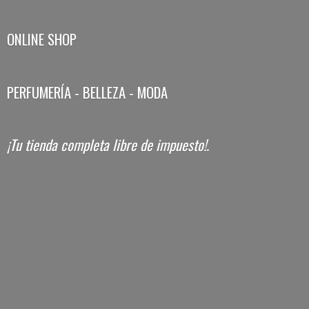
ONLINE SHOP
PERFUMERÍA - BELLEZA - MODA
¡Tu tienda completa libre
de impuesto!.