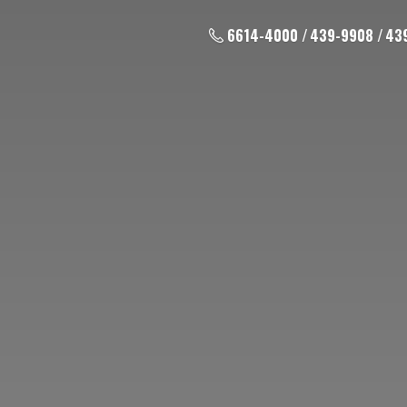
6614-4000 / 439-9908 / 43