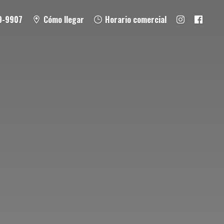
9-9907
Cómo llegar
Horario comercial