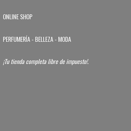
ONLINE SHOP
PERFUMERÍA - BELLEZA - MODA
¡Tu tienda completa libre
de impuesto!.