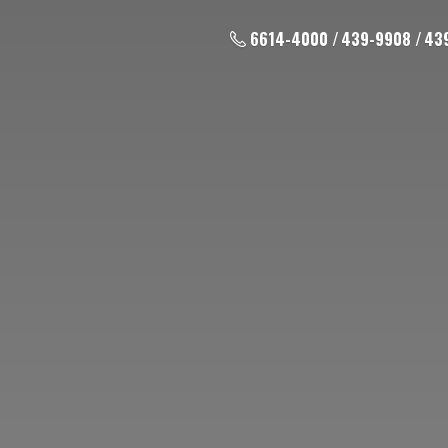
6614-4000 / 439-9908 / 43