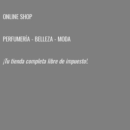
ONLINE SHOP
PERFUMERÍA - BELLEZA - MODA
¡Tu tienda completa libre
de impuesto!.