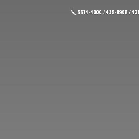
6614-4000 / 439-9908 / 43