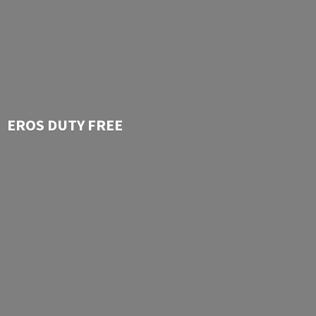
EROS
DUTY FREE