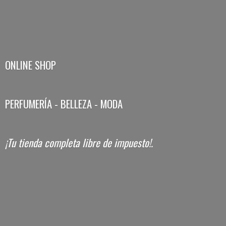
ONLINE SHOP
PERFUMERÍA - BELLEZA - MODA
¡Tu tienda completa libre
de impuesto!.