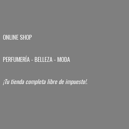
ONLINE SHOP
PERFUMERÍA - BELLEZA - MODA
¡Tu tienda completa libre
de impuesto!.