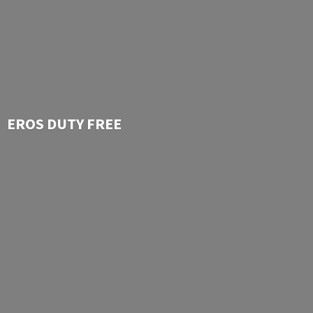
EROS
DUTY FREE