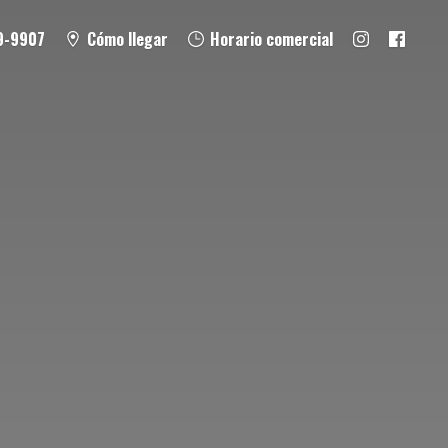
9-9907
Cómo llegar
Horario comercial