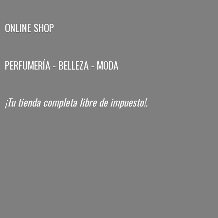
ONLINE SHOP
PERFUMERÍA - BELLEZA - MODA
¡Tu tienda completa libre
de impuesto!.