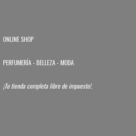
ONLINE SHOP
PERFUMERÍA - BELLEZA - MODA
¡Tu tienda completa libre
de impuesto!.