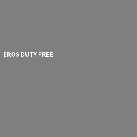
EROS
DUTY FREE