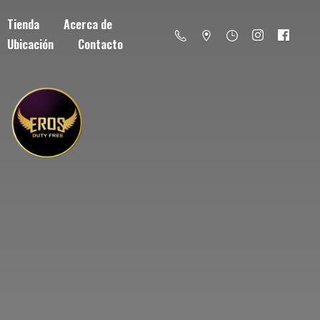
Tienda
Acerca de
Ubicación
Contacto