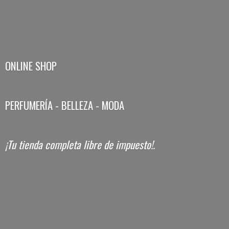
ONLINE SHOP
PERFUMERÍA - BELLEZA - MODA
¡Tu tienda completa libre
de impuesto!.