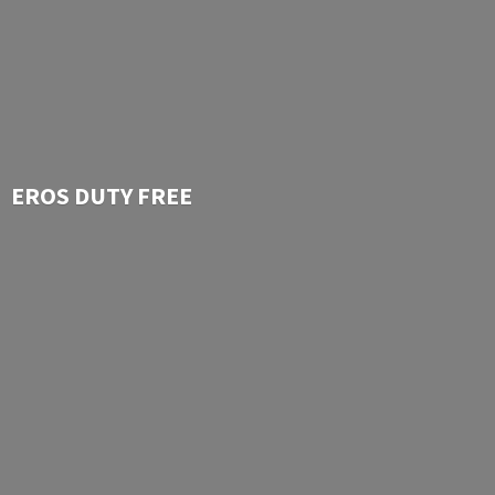
EROS
DUTY FREE