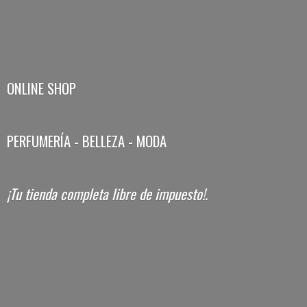
ONLINE SHOP
PERFUMERÍA - BELLEZA - MODA
¡Tu tienda completa libre
de impuesto!.