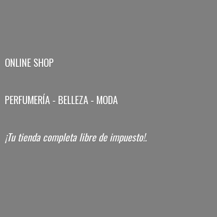
ONLINE SHOP
PERFUMERÍA - BELLEZA - MODA
¡Tu tienda completa libre
de impuesto!.