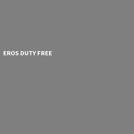
EROS
DUTY FREE