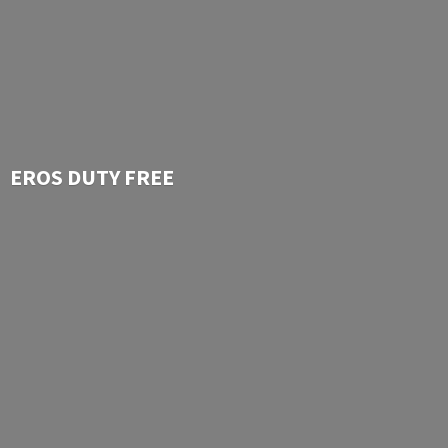
EROS
DUTY FREE