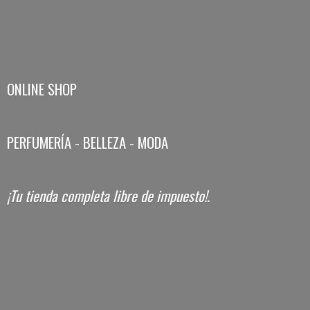
ONLINE SHOP
PERFUMERÍA - BELLEZA - MODA
¡Tu tienda completa libre
de impuesto!.