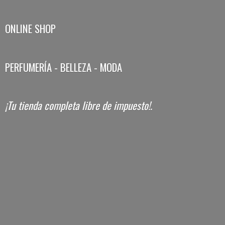
ONLINE SHOP
PERFUMERÍA - BELLEZA - MODA
¡Tu tienda completa libre
de impuesto!.