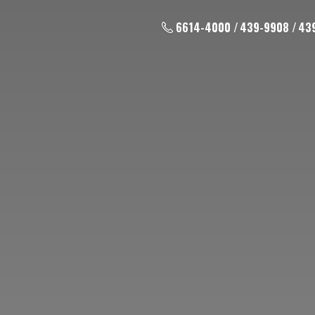
6614-4000 / 439-9908 / 43