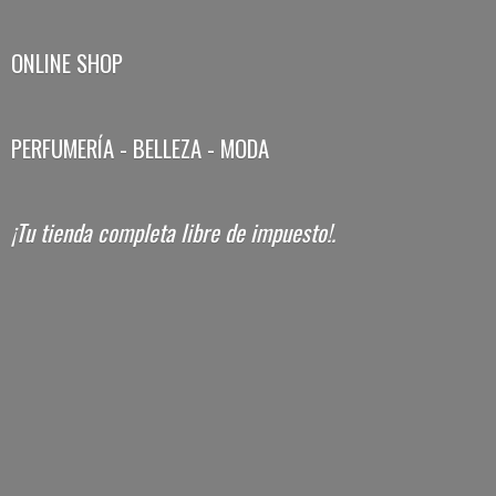
ONLINE SHOP
PERFUMERÍA - BELLEZA - MODA
¡Tu tienda completa libre
de impuesto!.