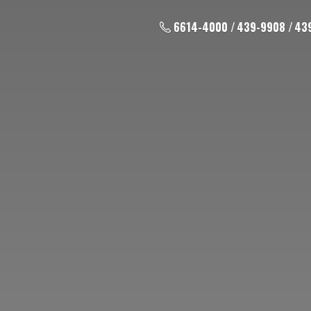
6614-4000 / 439-9908 / 43