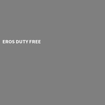
EROS
DUTY FREE