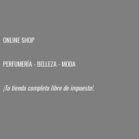
ONLINE SHOP
PERFUMERÍA - BELLEZA - MODA
¡Tu tienda completa libre
de impuesto!.