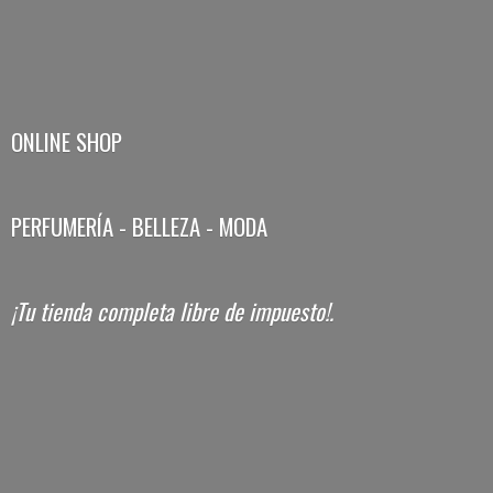
ONLINE SHOP
PERFUMERÍA - BELLEZA - MODA
¡Tu tienda completa libre
de impuesto!.