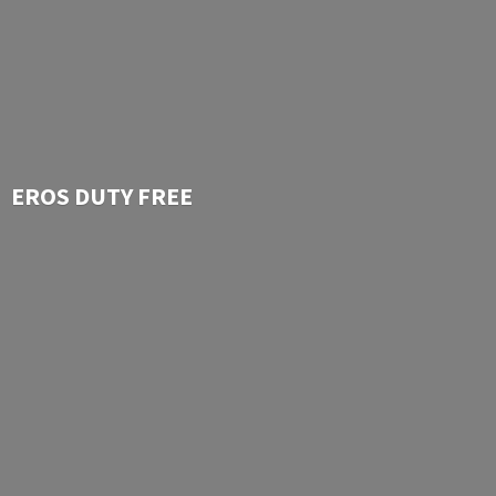
EROS
DUTY FREE