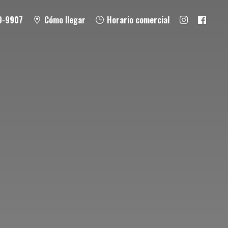
9-9907
Cómo llegar
Horario comercial