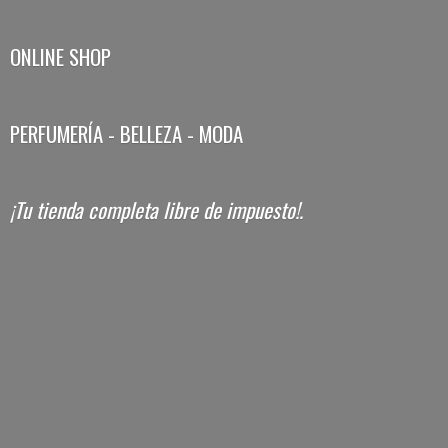
ONLINE SHOP
PERFUMERÍA - BELLEZA - MODA
¡Tu tienda completa libre
de impuesto!.