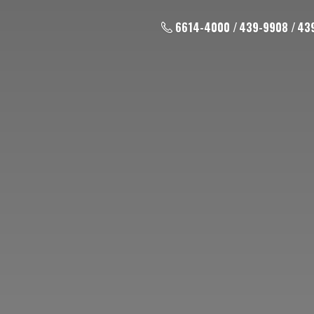
6614-4000 / 439-9908 / 43