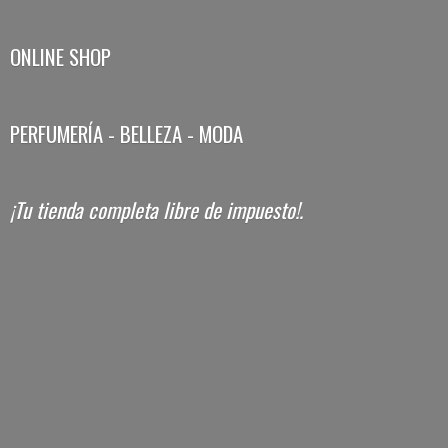
ONLINE SHOP
PERFUMERÍA - BELLEZA - MODA
¡Tu tienda completa libre
de impuesto!.