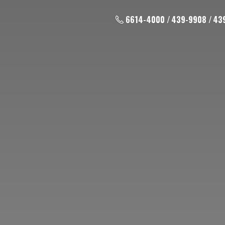
6614-4000 / 439-9908 / 43