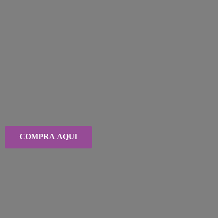
COMPRA AQUI