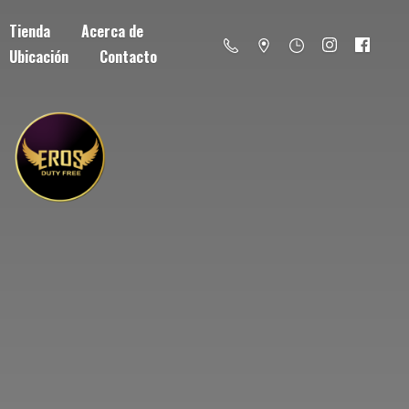
Tienda
Acerca de
Ubicación
Contacto