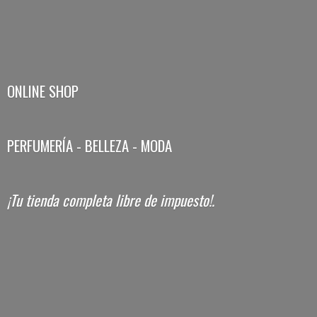
ONLINE SHOP
PERFUMERÍA - BELLEZA - MODA
¡Tu tienda completa libre
de impuesto!.