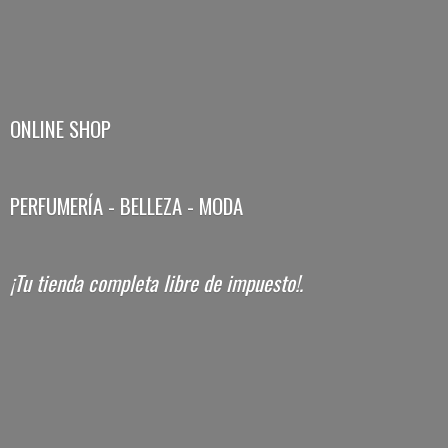
ONLINE SHOP
PERFUMERÍA - BELLEZA - MODA
¡Tu tienda completa libre
de impuesto!.