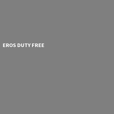
EROS
DUTY FREE