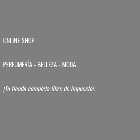
ONLINE SHOP
PERFUMERÍA - BELLEZA - MODA
¡Tu tienda completa libre
de impuesto!.