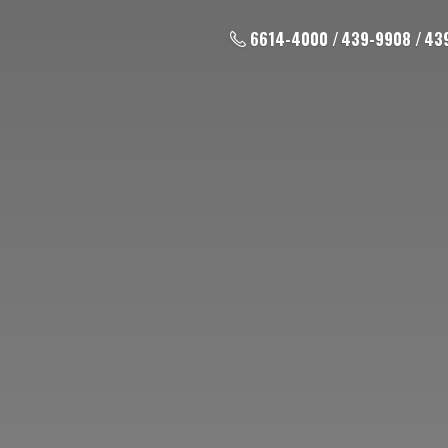
6614-4000 / 439-9908 / 43