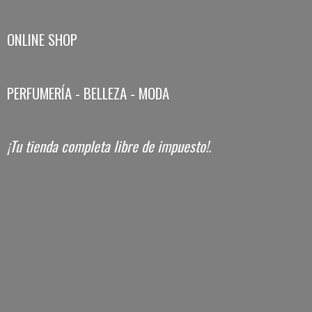
ONLINE SHOP
PERFUMERÍA - BELLEZA - MODA
¡Tu tienda completa libre
de impuesto!.