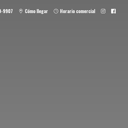
9-9907
Cómo llegar
Horario comercial