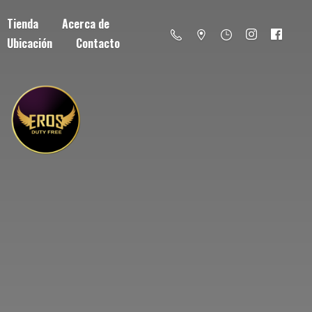
Tienda
Acerca de
Ubicación
Contacto