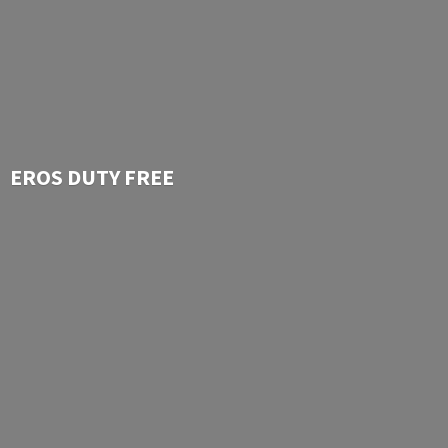
EROS
DUTY FREE