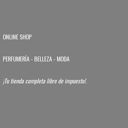
ONLINE SHOP
PERFUMERÍA - BELLEZA - MODA
¡Tu tienda completa libre
de impuesto!.