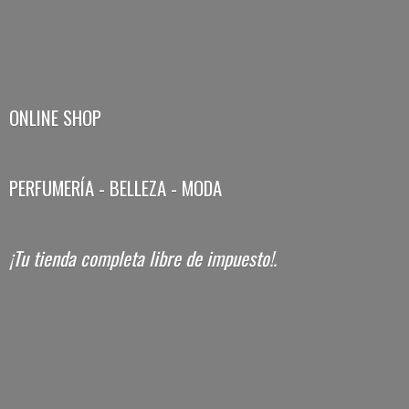
ONLINE SHOP
PERFUMERÍA - BELLEZA - MODA
¡Tu tienda completa libre
de impuesto!.