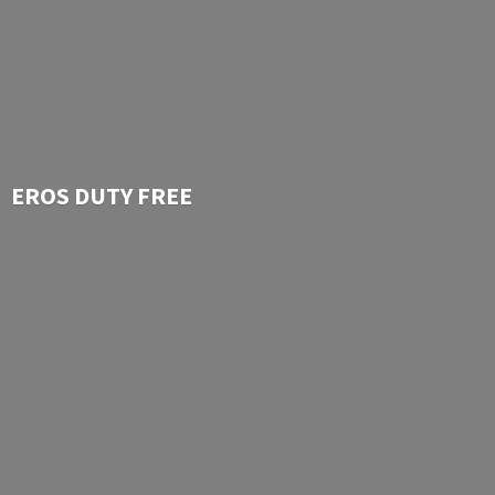
EROS
DUTY FREE