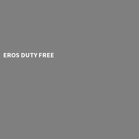
EROS
DUTY FREE