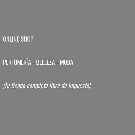
ONLINE SHOP
PERFUMERÍA - BELLEZA - MODA
¡Tu tienda completa libre
de impuesto!.