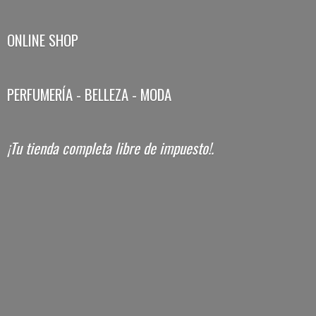
ONLINE SHOP
PERFUMERÍA - BELLEZA - MODA
¡Tu tienda completa libre
de impuesto!.