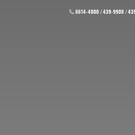
6614-4000 / 439-9908 / 43