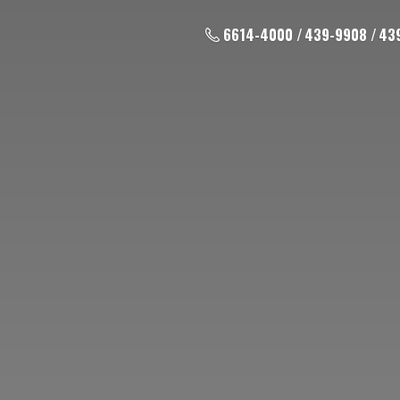
6614-4000 / 439-9908 / 43