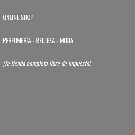
ONLINE SHOP
PERFUMERÍA - BELLEZA - MODA
¡Tu tienda completa libre
de impuesto!.