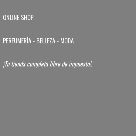
ONLINE SHOP
PERFUMERÍA - BELLEZA - MODA
¡Tu tienda completa libre
de impuesto!.