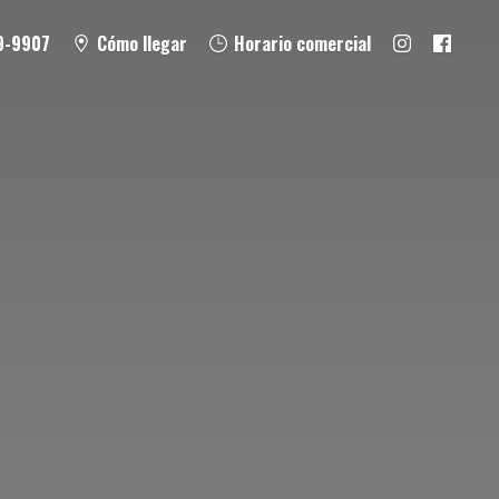
9-9907
Cómo llegar
Horario comercial