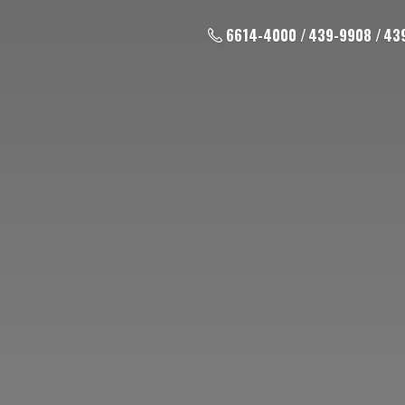
6614-4000 / 439-9908 / 43