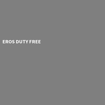
EROS
DUTY FREE