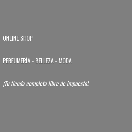
ONLINE SHOP
PERFUMERÍA - BELLEZA - MODA
¡Tu tienda completa libre
de impuesto!.