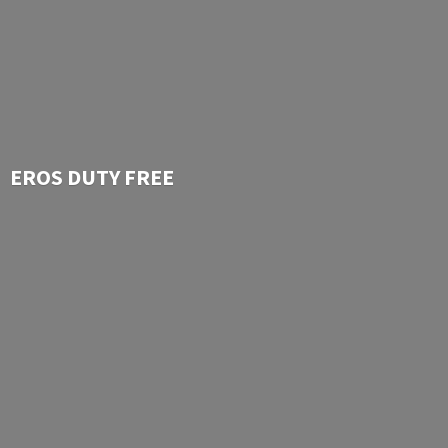
EROS
DUTY FREE