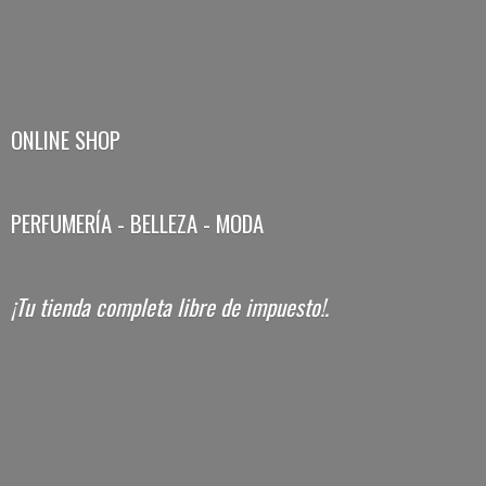
ONLINE SHOP
PERFUMERÍA - BELLEZA - MODA
¡Tu tienda completa libre
de impuesto!.