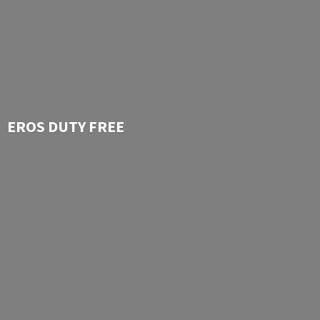
EROS
DUTY FREE