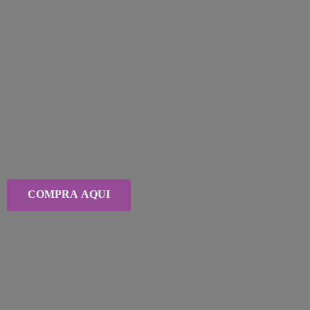
COMPRA AQUI