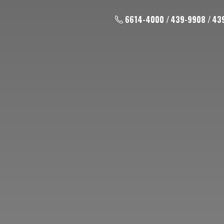
6614-4000 / 439-9908 / 43