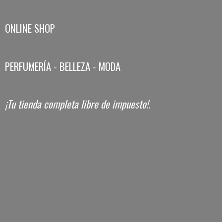
ONLINE SHOP
PERFUMERÍA - BELLEZA - MODA
¡Tu tienda completa libre
de impuesto!.