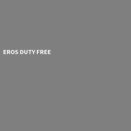
EROS
DUTY FREE