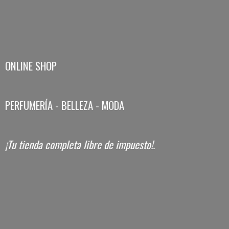
ONLINE SHOP
PERFUMERÍA - BELLEZA - MODA
¡Tu tienda completa libre
de impuesto!.