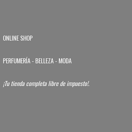
ONLINE SHOP
PERFUMERÍA - BELLEZA - MODA
¡Tu tienda completa libre
de impuesto!.