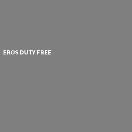
EROS
DUTY FREE