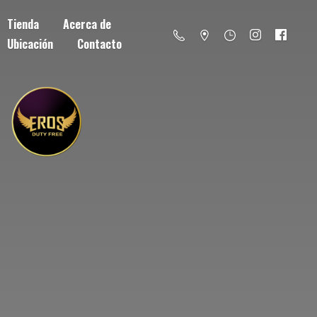
Tienda
Acerca de
Ubicación
Contacto