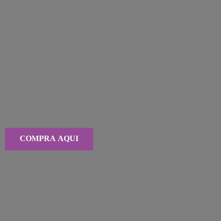
COMPRA AQUI