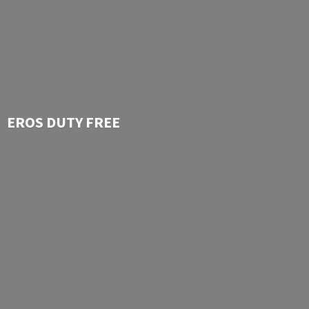
EROS
DUTY FREE