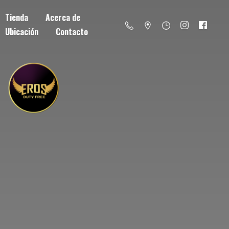
Tienda
Acerca de
Ubicación
Contacto