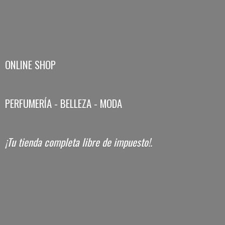
ONLINE SHOP
PERFUMERÍA - BELLEZA - MODA
¡Tu tienda completa libre
de impuesto!.