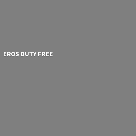
EROS
DUTY FREE