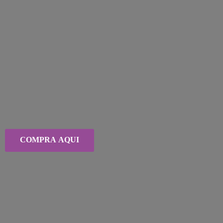
COMPRA AQUI