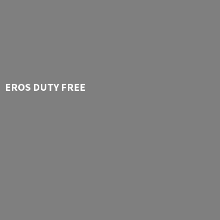
EROS
DUTY FREE