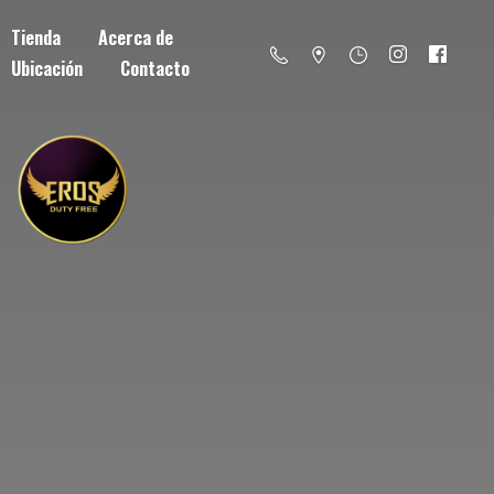
Tienda
Acerca de
Ubicación
Contacto