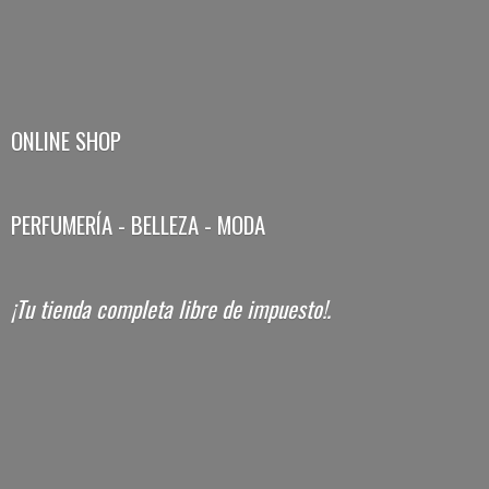
ONLINE SHOP
PERFUMERÍA - BELLEZA - MODA
¡Tu tienda completa libre
de impuesto!.