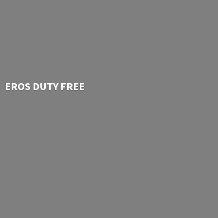
EROS
DUTY FREE