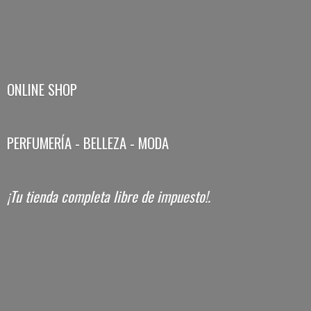
ONLINE SHOP
PERFUMERÍA - BELLEZA - MODA
¡Tu tienda completa libre
de impuesto!.