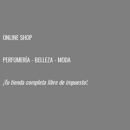
ONLINE SHOP
PERFUMERÍA - BELLEZA - MODA
¡Tu tienda completa libre
de impuesto!.