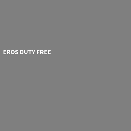
EROS
DUTY FREE