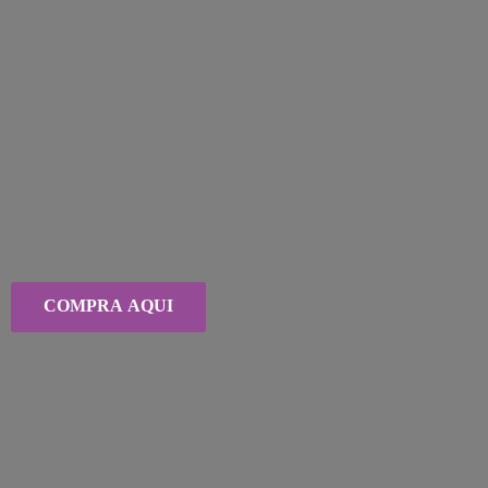
COMPRA AQUI