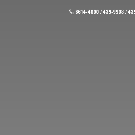
6614-4000 / 439-9908 / 43