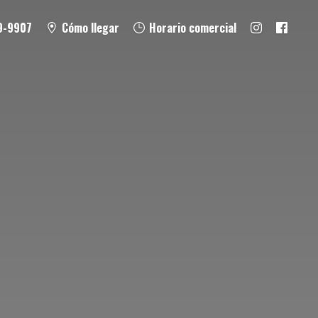
9-9907
Cómo llegar
Horario comercial