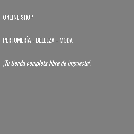
ONLINE SHOP
PERFUMERÍA - BELLEZA - MODA
¡Tu tienda completa libre
de impuesto!.