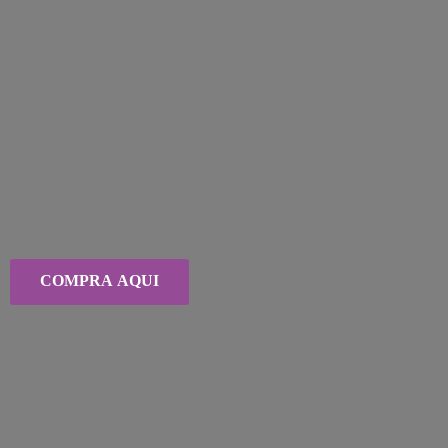
COMPRA AQUI