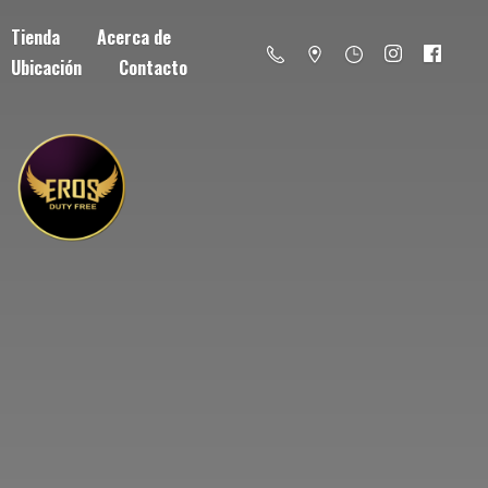
Tienda
Acerca de
Ubicación
Contacto