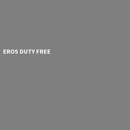
EROS
DUTY FREE