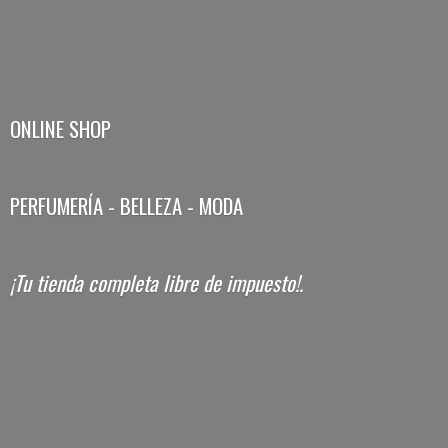
ONLINE SHOP
PERFUMERÍA - BELLEZA - MODA
¡Tu tienda completa libre
de impuesto!.